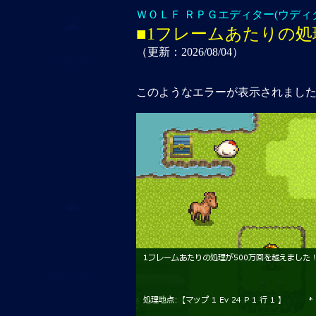
ＷＯＬＦ ＲＰＧエディター(ウディ
■1フレームあたりの処
（更新：2026/08/04）
このようなエラーが表示されまし