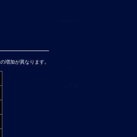
数の増加が異なります。