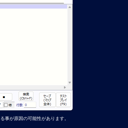
いる事が原因の可能性があります。