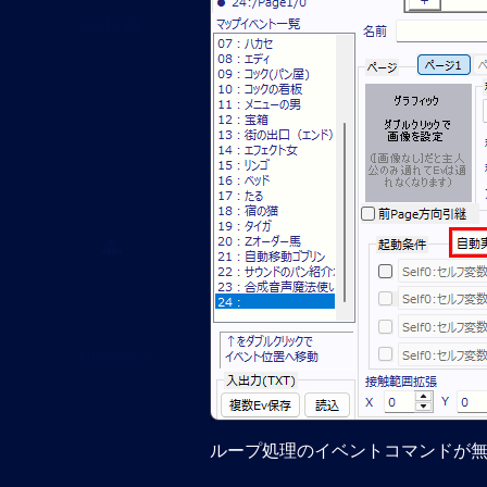
ループ処理のイベントコマンドが