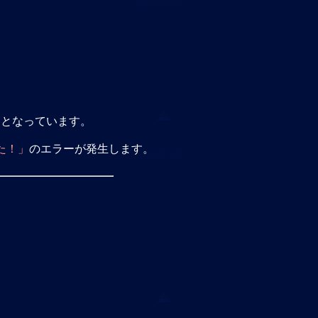
」となっています。
た！」
のエラーが発生します。