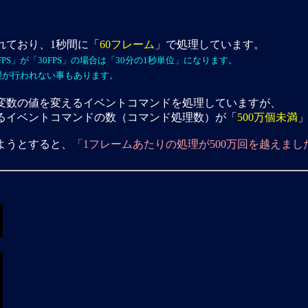
れており、1秒間に「
60フレーム
」で処理しています。
S」が「30FPS」の場合は「30分の1秒単位」になります。
理が行われない事もあります。
変数の値を変えるイベントコマンドを処理していますが、
るイベントコマンドの数（コマンド処理数）が「
500万個未満
ようとすると、
「1フレームあたりの処理が500万回を越えまし