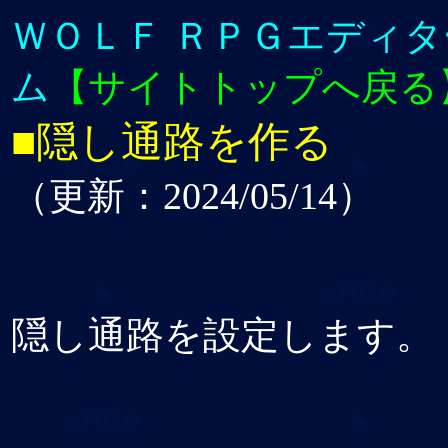
ＷＯＬＦ ＲＰＧエディタ
ム
【サイトトップへ戻る
■隠し通路を作る
（更新：2024/05/14）
隠し通路を設定します。