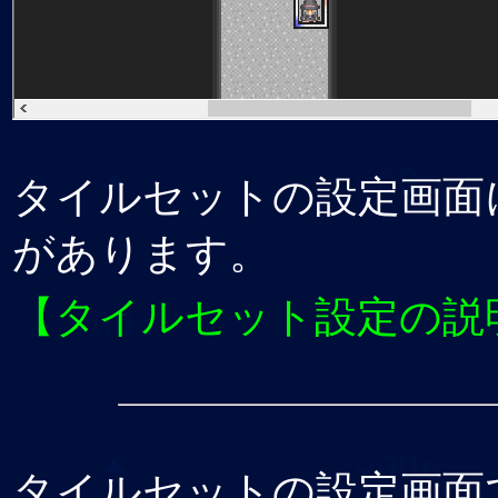
タイルセットの設定画面
があります。
【タイルセット設定の説
タイルセットの設定画面