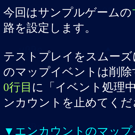
今回はサンプルゲームの
路を設定します。
テストプレイをスムーズ
のマップイベントは削除
0行目
に「イベント処理
ンカウントを止めてくだ
▼エンカウントのマップ