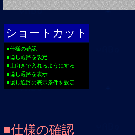
ショートカット
■仕様の確認
■隠し通路を設定
■上向きで入れるようにする
■隠し通路を表示
■隠し通路の表示条件を設定
■仕様の確認